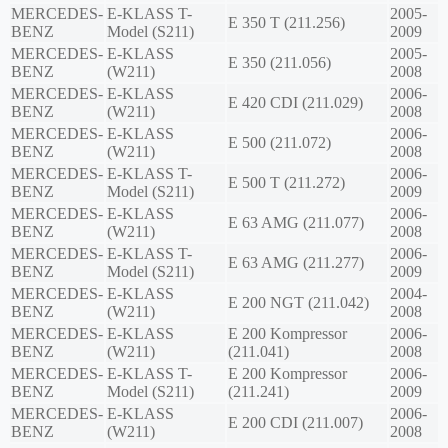
MERCEDES-
E-KLASS T-
2005-
E 350 T (211.256)
BENZ
Model (S211)
2009
MERCEDES-
E-KLASS
2005-
E 350 (211.056)
BENZ
(W211)
2008
MERCEDES-
E-KLASS
2006-
E 420 CDI (211.029)
BENZ
(W211)
2008
MERCEDES-
E-KLASS
2006-
E 500 (211.072)
BENZ
(W211)
2008
MERCEDES-
E-KLASS T-
2006-
E 500 T (211.272)
BENZ
Model (S211)
2009
MERCEDES-
E-KLASS
2006-
E 63 AMG (211.077)
BENZ
(W211)
2008
MERCEDES-
E-KLASS T-
2006-
E 63 AMG (211.277)
BENZ
Model (S211)
2009
MERCEDES-
E-KLASS
2004-
E 200 NGT (211.042)
BENZ
(W211)
2008
MERCEDES-
E-KLASS
E 200 Kompressor
2006-
BENZ
(W211)
(211.041)
2008
MERCEDES-
E-KLASS T-
E 200 Kompressor
2006-
BENZ
Model (S211)
(211.241)
2009
MERCEDES-
E-KLASS
2006-
E 200 CDI (211.007)
BENZ
(W211)
2008