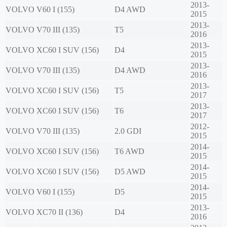
2013-
VOLVO
V60 I (155)
D4 AWD
2015
2013-
VOLVO
V70 III (135)
T5
2016
2013-
VOLVO
XC60 I SUV (156)
D4
2015
2013-
VOLVO
V70 III (135)
D4 AWD
2016
2013-
VOLVO
XC60 I SUV (156)
T5
2017
2013-
VOLVO
XC60 I SUV (156)
T6
2017
2012-
VOLVO
V70 III (135)
2.0 GDI
2015
2014-
VOLVO
XC60 I SUV (156)
T6 AWD
2015
2014-
VOLVO
XC60 I SUV (156)
D5 AWD
2015
2014-
VOLVO
V60 I (155)
D5
2015
2013-
VOLVO
XC70 II (136)
D4
2016