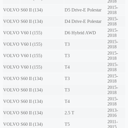
2018
2015-
VOLVO
S60 II (134)
D5 Drive-E Polestar
2018
2015-
VOLVO
S60 II (134)
D4 Drive-E Polestar
2018
2015-
VOLVO
V60 I (155)
D6 Hybrid AWD
2018
2015-
VOLVO
V60 I (155)
T3
2018
2015-
VOLVO
V60 I (155)
T3
2018
2015-
VOLVO
V60 I (155)
T4
2018
2015-
VOLVO
S60 II (134)
T3
2018
2015-
VOLVO
S60 II (134)
T3
2018
2015-
VOLVO
S60 II (134)
T4
2018
2013-
VOLVO
S60 II (134)
2.5 T
2016
2011-
VOLVO
S60 II (134)
T5
2015