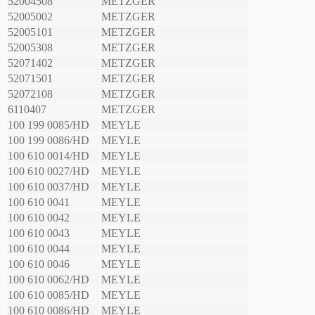
52004508
METZGER
52005002
METZGER
52005101
METZGER
52005308
METZGER
52071402
METZGER
52071501
METZGER
52072108
METZGER
6110407
METZGER
100 199 0085/HD
MEYLE
100 199 0086/HD
MEYLE
100 610 0014/HD
MEYLE
100 610 0027/HD
MEYLE
100 610 0037/HD
MEYLE
100 610 0041
MEYLE
100 610 0042
MEYLE
100 610 0043
MEYLE
100 610 0044
MEYLE
100 610 0046
MEYLE
100 610 0062/HD
MEYLE
100 610 0085/HD
MEYLE
100 610 0086/HD
MEYLE