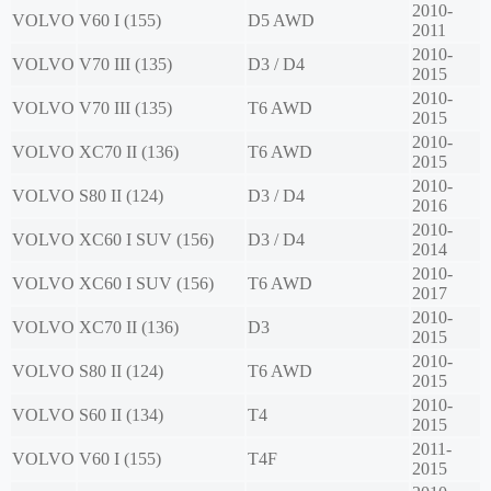
2010-
VOLVO
V60 I (155)
D5 AWD
2011
2010-
VOLVO
V70 III (135)
D3 / D4
2015
2010-
VOLVO
V70 III (135)
T6 AWD
2015
2010-
VOLVO
XC70 II (136)
T6 AWD
2015
2010-
VOLVO
S80 II (124)
D3 / D4
2016
2010-
VOLVO
XC60 I SUV (156)
D3 / D4
2014
2010-
VOLVO
XC60 I SUV (156)
T6 AWD
2017
2010-
VOLVO
XC70 II (136)
D3
2015
2010-
VOLVO
S80 II (124)
T6 AWD
2015
2010-
VOLVO
S60 II (134)
T4
2015
2011-
VOLVO
V60 I (155)
T4F
2015