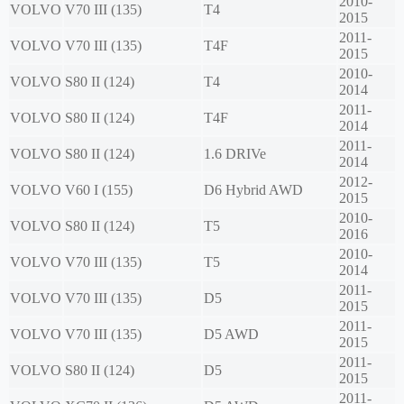
2010-
VOLVO
V70 III (135)
T4
2015
2011-
VOLVO
V70 III (135)
T4F
2015
2010-
VOLVO
S80 II (124)
T4
2014
2011-
VOLVO
S80 II (124)
T4F
2014
2011-
VOLVO
S80 II (124)
1.6 DRIVe
2014
2012-
VOLVO
V60 I (155)
D6 Hybrid AWD
2015
2010-
VOLVO
S80 II (124)
T5
2016
2010-
VOLVO
V70 III (135)
T5
2014
2011-
VOLVO
V70 III (135)
D5
2015
2011-
VOLVO
V70 III (135)
D5 AWD
2015
2011-
VOLVO
S80 II (124)
D5
2015
2011-