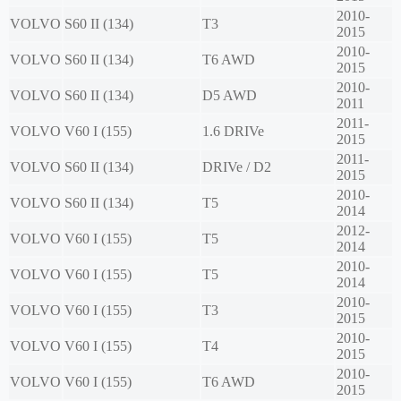
2010-
VOLVO
S60 II (134)
T3
2015
2010-
VOLVO
S60 II (134)
T6 AWD
2015
2010-
VOLVO
S60 II (134)
D5 AWD
2011
2011-
VOLVO
V60 I (155)
1.6 DRIVe
2015
2011-
VOLVO
S60 II (134)
DRIVe / D2
2015
2010-
VOLVO
S60 II (134)
T5
2014
2012-
VOLVO
V60 I (155)
T5
2014
2010-
VOLVO
V60 I (155)
T5
2014
2010-
VOLVO
V60 I (155)
T3
2015
2010-
VOLVO
V60 I (155)
T4
2015
2010-
VOLVO
V60 I (155)
T6 AWD
2015