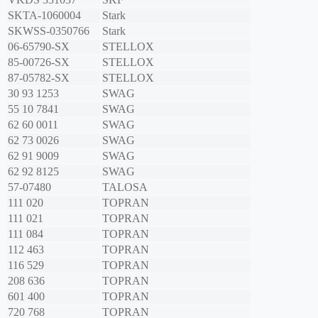
SKTA-1060004
Stark
SKWSS-0350766
Stark
06-65790-SX
STELLOX
85-00726-SX
STELLOX
87-05782-SX
STELLOX
30 93 1253
SWAG
55 10 7841
SWAG
62 60 0011
SWAG
62 73 0026
SWAG
62 91 9009
SWAG
62 92 8125
SWAG
57-07480
TALOSA
111 020
TOPRAN
111 021
TOPRAN
111 084
TOPRAN
112 463
TOPRAN
116 529
TOPRAN
208 636
TOPRAN
601 400
TOPRAN
720 768
TOPRAN