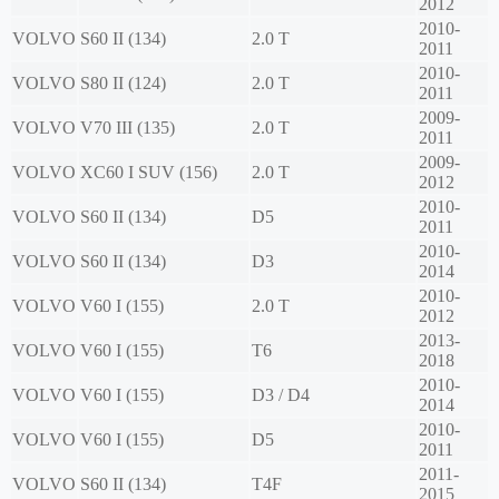
2012
2010-
VOLVO
S60 II (134)
2.0 T
2011
2010-
VOLVO
S80 II (124)
2.0 T
2011
2009-
VOLVO
V70 III (135)
2.0 T
2011
2009-
VOLVO
XC60 I SUV (156)
2.0 T
2012
2010-
VOLVO
S60 II (134)
D5
2011
2010-
VOLVO
S60 II (134)
D3
2014
2010-
VOLVO
V60 I (155)
2.0 T
2012
2013-
VOLVO
V60 I (155)
T6
2018
2010-
VOLVO
V60 I (155)
D3 / D4
2014
2010-
VOLVO
V60 I (155)
D5
2011
2011-
VOLVO
S60 II (134)
T4F
2015