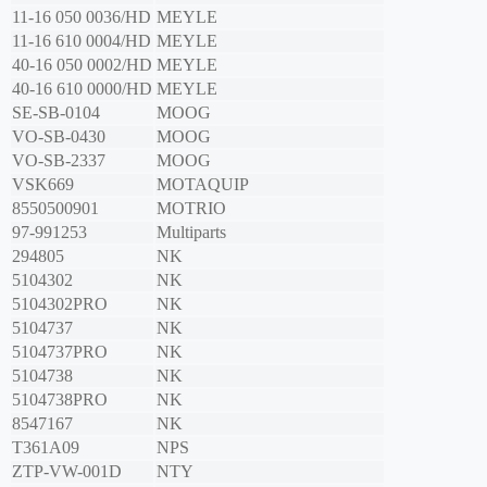
11-16 050 0036/HD
MEYLE
11-16 610 0004/HD
MEYLE
40-16 050 0002/HD
MEYLE
40-16 610 0000/HD
MEYLE
SE-SB-0104
MOOG
VO-SB-0430
MOOG
VO-SB-2337
MOOG
VSK669
MOTAQUIP
8550500901
MOTRIO
97-991253
Multiparts
294805
NK
5104302
NK
5104302PRO
NK
5104737
NK
5104737PRO
NK
5104738
NK
5104738PRO
NK
8547167
NK
T361A09
NPS
ZTP-VW-001D
NTY