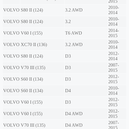
2015
2010-
VOLVO
S80 II (124)
3.2 AWD
2014
2010-
VOLVO
S80 II (124)
3.2
2014
2014-
VOLVO
V60 I (155)
T6 AWD
2015
2010-
VOLVO
XC70 II (136)
3.2 AWD
2014
2012-
VOLVO
S80 II (124)
D3
2014
2007-
VOLVO
V70 III (135)
D3
2015
2012-
VOLVO
S60 II (134)
D3
2015
2010-
VOLVO
S60 II (134)
D4
2014
2012-
VOLVO
V60 I (155)
D3
2015
2012-
VOLVO
V60 I (155)
D4 AWD
2015
2007-
VOLVO
V70 III (135)
D4 AWD
2015