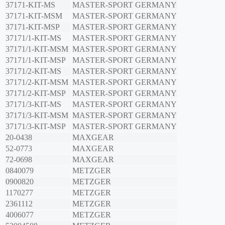
37171-KIT-MS
MASTER-SPORT GERMANY
37171-KIT-MSM
MASTER-SPORT GERMANY
37171-KIT-MSP
MASTER-SPORT GERMANY
37171/1-KIT-MS
MASTER-SPORT GERMANY
37171/1-KIT-MSM
MASTER-SPORT GERMANY
37171/1-KIT-MSP
MASTER-SPORT GERMANY
37171/2-KIT-MS
MASTER-SPORT GERMANY
37171/2-KIT-MSM
MASTER-SPORT GERMANY
37171/2-KIT-MSP
MASTER-SPORT GERMANY
37171/3-KIT-MS
MASTER-SPORT GERMANY
37171/3-KIT-MSM
MASTER-SPORT GERMANY
37171/3-KIT-MSP
MASTER-SPORT GERMANY
20-0438
MAXGEAR
52-0773
MAXGEAR
72-0698
MAXGEAR
0840079
METZGER
0900820
METZGER
1170277
METZGER
2361112
METZGER
4006077
METZGER