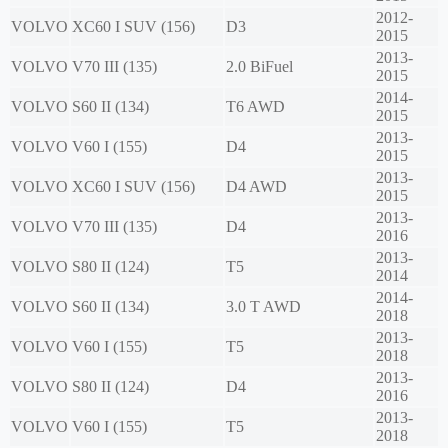
2012-
VOLVO
XC60 I SUV (156)
D3
2015
2013-
VOLVO
V70 III (135)
2.0 BiFuel
2015
2014-
VOLVO
S60 II (134)
T6 AWD
2015
2013-
VOLVO
V60 I (155)
D4
2015
2013-
VOLVO
XC60 I SUV (156)
D4 AWD
2015
2013-
VOLVO
V70 III (135)
D4
2016
2013-
VOLVO
S80 II (124)
T5
2014
2014-
VOLVO
S60 II (134)
3.0 T AWD
2018
2013-
VOLVO
V60 I (155)
T5
2018
2013-
VOLVO
S80 II (124)
D4
2016
2013-
VOLVO
V60 I (155)
T5
2018