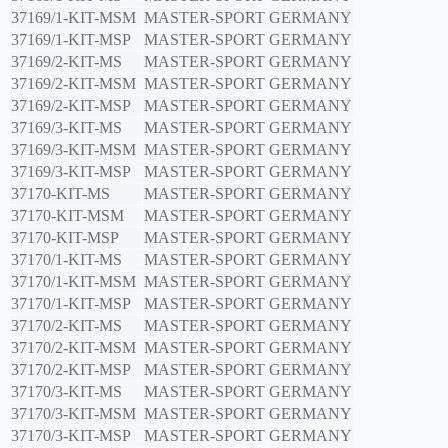
37169/1-KIT-MSM
MASTER-SPORT GERMANY
37169/1-KIT-MSP
MASTER-SPORT GERMANY
37169/2-KIT-MS
MASTER-SPORT GERMANY
37169/2-KIT-MSM
MASTER-SPORT GERMANY
37169/2-KIT-MSP
MASTER-SPORT GERMANY
37169/3-KIT-MS
MASTER-SPORT GERMANY
37169/3-KIT-MSM
MASTER-SPORT GERMANY
37169/3-KIT-MSP
MASTER-SPORT GERMANY
37170-KIT-MS
MASTER-SPORT GERMANY
37170-KIT-MSM
MASTER-SPORT GERMANY
37170-KIT-MSP
MASTER-SPORT GERMANY
37170/1-KIT-MS
MASTER-SPORT GERMANY
37170/1-KIT-MSM
MASTER-SPORT GERMANY
37170/1-KIT-MSP
MASTER-SPORT GERMANY
37170/2-KIT-MS
MASTER-SPORT GERMANY
37170/2-KIT-MSM
MASTER-SPORT GERMANY
37170/2-KIT-MSP
MASTER-SPORT GERMANY
37170/3-KIT-MS
MASTER-SPORT GERMANY
37170/3-KIT-MSM
MASTER-SPORT GERMANY
37170/3-KIT-MSP
MASTER-SPORT GERMANY