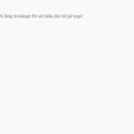
ång livslängd för att hålla din bil på topp!