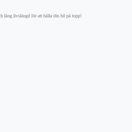
ång livslängd för att hålla din bil på topp!