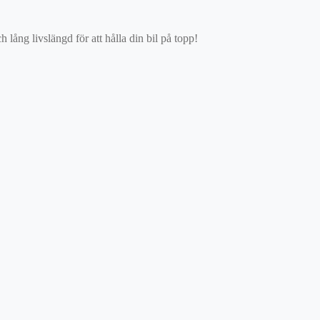
ång livslängd för att hålla din bil på topp!