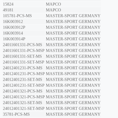
15824
MAPCO
49181
MAPCO
105781-PCS-MS
MASTER-SPORT GERMANY
16K003912
MASTER-SPORT GERMANY
16K003912P
MASTER-SPORT GERMANY
16K003914
MASTER-SPORT GERMANY
16K003914P
MASTER-SPORT GERMANY
24011601331-PCS-MS
MASTER-SPORT GERMANY
24011601331-PCS-MSP
MASTER-SPORT GERMANY
24011601331-SET-MS
MASTER-SPORT GERMANY
24011601331-SET-MSP
MASTER-SPORT GERMANY
24012401231-PCS-MS
MASTER-SPORT GERMANY
24012401231-PCS-MSP
MASTER-SPORT GERMANY
24012401231-SET-MS
MASTER-SPORT GERMANY
24012401231-SET-MSP
MASTER-SPORT GERMANY
24012401321-PCS-MS
MASTER-SPORT GERMANY
24012401321-PCS-MSP
MASTER-SPORT GERMANY
24012401321-SET-MS
MASTER-SPORT GERMANY
24012401321-SET-MSP
MASTER-SPORT GERMANY
35781-PCS-MS
MASTER-SPORT GERMANY