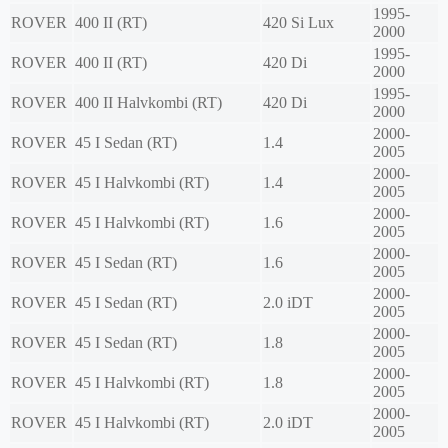
1995-
ROVER
400 II (RT)
420 Si Lux
2000
1995-
ROVER
400 II (RT)
420 Di
2000
1995-
ROVER
400 II Halvkombi (RT)
420 Di
2000
2000-
ROVER
45 I Sedan (RT)
1.4
2005
2000-
ROVER
45 I Halvkombi (RT)
1.4
2005
2000-
ROVER
45 I Halvkombi (RT)
1.6
2005
2000-
ROVER
45 I Sedan (RT)
1.6
2005
2000-
ROVER
45 I Sedan (RT)
2.0 iDT
2005
2000-
ROVER
45 I Sedan (RT)
1.8
2005
2000-
ROVER
45 I Halvkombi (RT)
1.8
2005
2000-
ROVER
45 I Halvkombi (RT)
2.0 iDT
2005