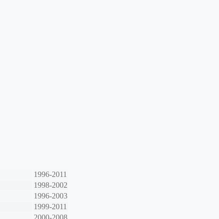
1996-2011
1998-2002
1996-2003
1999-2011
2000-2008