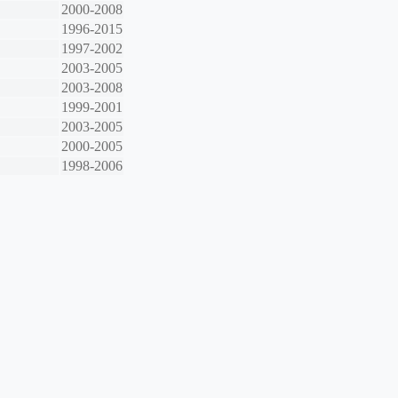
2000-2008
1996-2015
1997-2002
2003-2005
2003-2008
1999-2001
2003-2005
2000-2005
1998-2006