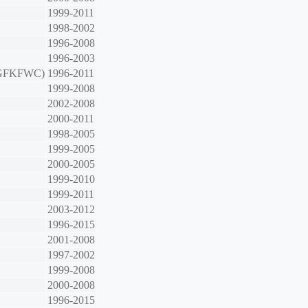
1999-2011
1998-2002
1996-2008
1996-2003
 GFKFWC)
1996-2011
1999-2008
2002-2008
2000-2011
1998-2005
1999-2005
2000-2005
1999-2010
1999-2011
2003-2012
1996-2015
2001-2008
1997-2002
1999-2008
2000-2008
1996-2015