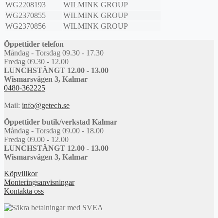
WG2208193
WILMINK GROUP
WG2370855
WILMINK GROUP
WG2370856
WILMINK GROUP
Öppettider telefon
Måndag - Torsdag 09.30 - 17.30
Fredag 09.30 - 12.00
LUNCHSTÄNGT 12.00 - 13.00
Wismarsvägen 3, Kalmar
0480-362225
Mail:
info@getech.se
Öppettider butik/verkstad Kalmar
Måndag - Torsdag 09.00 - 18.00
Fredag 09.00 - 12.00
LUNCHSTÄNGT 12.00 - 13.00
Wismarsvägen 3, Kalmar
Köpvillkor
Monteringsanvisningar
Kontakta oss