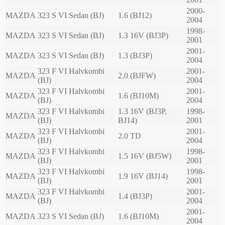
2000-
MAZDA
323 S VI Sedan (BJ)
1.6 (BJ12)
2004
1998-
MAZDA
323 S VI Sedan (BJ)
1.3 16V (BJ3P)
2001
2001-
MAZDA
323 S VI Sedan (BJ)
1.3 (BJ3P)
2004
323 F VI Halvkombi
2001-
MAZDA
2.0 (BJFW)
(BJ)
2004
323 F VI Halvkombi
2001-
MAZDA
1.6 (BJ10M)
(BJ)
2004
323 F VI Halvkombi
1.3 16V (BJ3P,
1998-
MAZDA
(BJ)
BJ14)
2001
323 F VI Halvkombi
2001-
MAZDA
2.0 TD
(BJ)
2004
323 F VI Halvkombi
1998-
MAZDA
1.5 16V (BJ5W)
(BJ)
2001
323 F VI Halvkombi
1998-
MAZDA
1.9 16V (BJ14)
(BJ)
2001
323 F VI Halvkombi
2001-
MAZDA
1.4 (BJ3P)
(BJ)
2004
2001-
MAZDA
323 S VI Sedan (BJ)
1.6 (BJ10M)
2004