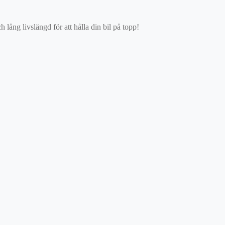
ång livslängd för att hålla din bil på topp!