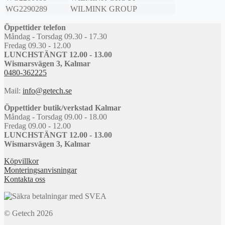
WG2290289
WILMINK GROUP
Öppettider telefon
Måndag - Torsdag 09.30 - 17.30
Fredag 09.30 - 12.00
LUNCHSTÄNGT 12.00 - 13.00
Wismarsvägen 3, Kalmar
0480-362225
Mail:
info@getech.se
Öppettider butik/verkstad Kalmar
Måndag - Torsdag 09.00 - 18.00
Fredag 09.00 - 12.00
LUNCHSTÄNGT 12.00 - 13.00
Wismarsvägen 3, Kalmar
Köpvillkor
Monteringsanvisningar
Kontakta oss
© Getech 2026