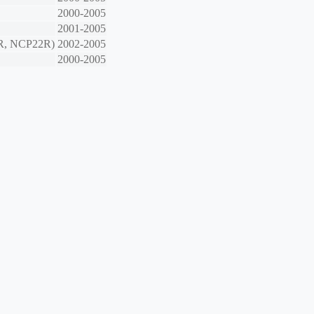
2000-2005
2001-2005
R, NCP22R)
2002-2005
2000-2005