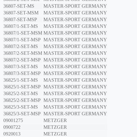
36807-SET-MS
MASTER-SPORT GERMANY
36807-SET-MSM
MASTER-SPORT GERMANY
36807-SET-MSP
MASTER-SPORT GERMANY
36807/1-SET-MS
MASTER-SPORT GERMANY
36807/1-SET-MSM
MASTER-SPORT GERMANY
36807/1-SET-MSP
MASTER-SPORT GERMANY
36807/2-SET-MS
MASTER-SPORT GERMANY
36807/2-SET-MSM
MASTER-SPORT GERMANY
36807/2-SET-MSP
MASTER-SPORT GERMANY
36807/3-SET-MS
MASTER-SPORT GERMANY
36807/3-SET-MSP
MASTER-SPORT GERMANY
36825/1-SET-MS
MASTER-SPORT GERMANY
36825/1-SET-MSP
MASTER-SPORT GERMANY
36825/2-SET-MS
MASTER-SPORT GERMANY
36825/2-SET-MSP
MASTER-SPORT GERMANY
36825/3-SET-MS
MASTER-SPORT GERMANY
36825/3-SET-MSP
MASTER-SPORT GERMANY
09001275
METZGER
0900722
METZGER
0920013
METZGER