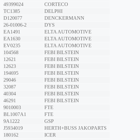
49399024
CORTECO
TC1385
DELPHI
D120077
DENCKERMANN
26-01006-2
DYS
EA1491
ELTA AUTOMOTIVE
EA1630
ELTA AUTOMOTIVE
EV0235
ELTA AUTOMOTIVE
104568
FEBI BILSTEIN
12621
FEBI BILSTEIN
12623
FEBI BILSTEIN
194695
FEBI BILSTEIN
29046
FEBI BILSTEIN
32087
FEBI BILSTEIN
40304
FEBI BILSTEIN
46291
FEBI BILSTEIN
9010003
FTE
BL1007A1
FTE
9A1222
GSP
J5934019
HERTH+BUSS JAKOPARTS
180162
ICER