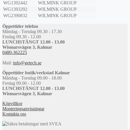
WG1392442
WILMINK GROUP
WG1393292
WILMINK GROUP
WG2390832
WILMINK GROUP
Öppettider telefon
Måndag - Torsdag 09.30 - 17.30
Fredag 09.30 - 12.00
LUNCHSTÄNGT 12.00 - 13.00
Wismarsvägen 3, Kalmar
0480-362225
Mail:
info@getech.se
Öppettider butik/verkstad Kalmar
Måndag - Torsdag 09.00 - 18.00
Fredag 09.00 - 12.00
LUNCHSTÄNGT 12.00 - 13.00
Wismarsvägen 3, Kalmar
Köpvillkor
Monteringsanvisningar
Kontakta oss