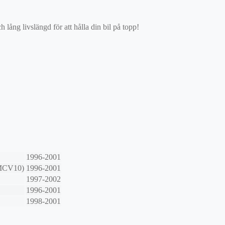
ång livslängd för att hålla din bil på topp!
1996-2001
MCV10)
1996-2001
1997-2002
1996-2001
1998-2001