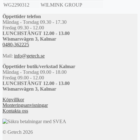
WG2290312
WILMINK GROUP
Öppettider telefon
Måndag - Torsdag 09.30 - 17.30
Fredag 09.30 - 12.00
LUNCHSTÄNGT 12.00 - 13.00
Wismarsvägen 3, Kalmar
0480-362225
Mail:
info@getech.se
Öppettider butik/verkstad Kalmar
Måndag - Torsdag 09.00 - 18.00
Fredag 09.00 - 12.00
LUNCHSTÄNGT 12.00 - 13.00
Wismarsvägen 3, Kalmar
Köpvillkor
Monteringsanvisningar
Kontakta oss
© Getech 2026