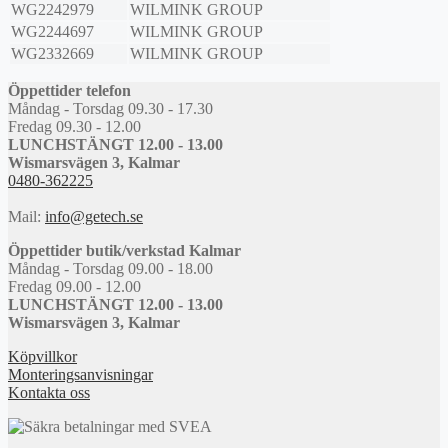
WG2242979
WILMINK GROUP
WG2244697
WILMINK GROUP
WG2332669
WILMINK GROUP
Öppettider telefon
Måndag - Torsdag 09.30 - 17.30
Fredag 09.30 - 12.00
LUNCHSTÄNGT 12.00 - 13.00
Wismarsvägen 3, Kalmar
0480-362225
Mail:
info@getech.se
Öppettider butik/verkstad Kalmar
Måndag - Torsdag 09.00 - 18.00
Fredag 09.00 - 12.00
LUNCHSTÄNGT 12.00 - 13.00
Wismarsvägen 3, Kalmar
Köpvillkor
Monteringsanvisningar
Kontakta oss