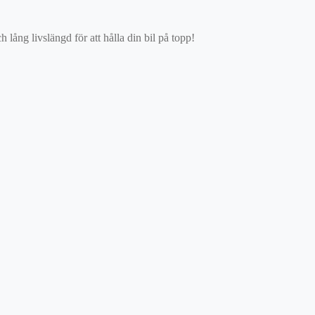
ång livslängd för att hålla din bil på topp!