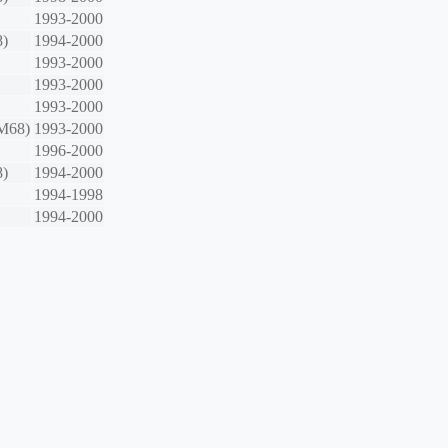
1993-2000
8)
1994-2000
1993-2000
1993-2000
1993-2000
 M68)
1993-2000
1996-2000
8)
1994-2000
1994-1998
1994-2000