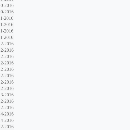
10-2016
10-2016
11-2016
11-2016
11-2016
11-2016
12-2016
12-2016
12-2016
12-2016
12-2016
12-2016
12-2016
12-2016
13-2016
12-2016
12-2016
14-2016
14-2016
12-2016