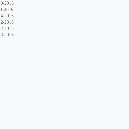
10-2016
11-2016
14-2016
12-2016
12-2016
13-2016