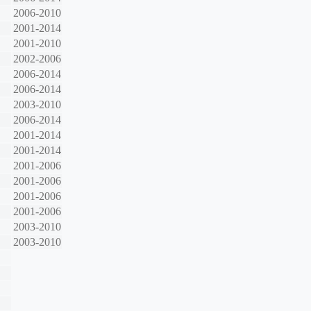
2006-2010
2001-2014
2001-2010
2002-2006
2006-2014
2006-2014
2003-2010
2006-2014
2001-2014
2001-2014
2001-2006
2001-2006
2001-2006
2001-2006
2003-2010
2003-2010