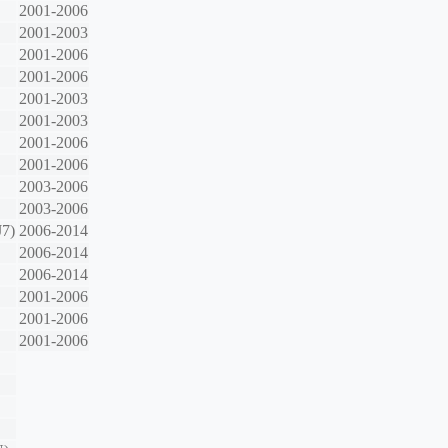
2001-2006
2001-2003
2001-2006
2001-2006
2001-2003
2001-2003
2001-2006
2001-2006
2003-2006
2003-2006
J7)
2006-2014
2006-2014
2006-2014
2001-2006
2001-2006
2001-2006