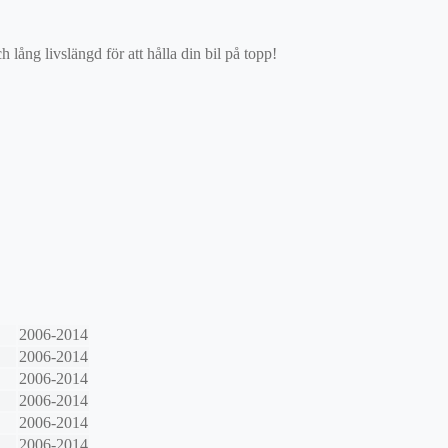
ång livslängd för att hålla din bil på topp!
2006-2014
2006-2014
2006-2014
2006-2014
2006-2014
2006-2014