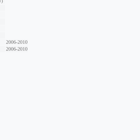
U)
2006-2010
2006-2010