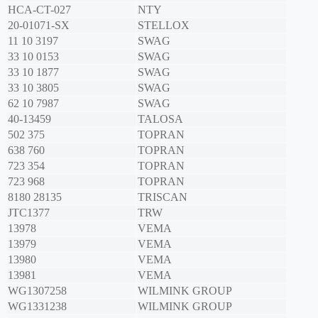
HCA-CT-027
NTY
20-01071-SX
STELLOX
11 10 3197
SWAG
33 10 0153
SWAG
33 10 1877
SWAG
33 10 3805
SWAG
62 10 7987
SWAG
40-13459
TALOSA
502 375
TOPRAN
638 760
TOPRAN
723 354
TOPRAN
723 968
TOPRAN
8180 28135
TRISCAN
JTC1377
TRW
13978
VEMA
13979
VEMA
13980
VEMA
13981
VEMA
WG1307258
WILMINK GROUP
WG1331238
WILMINK GROUP