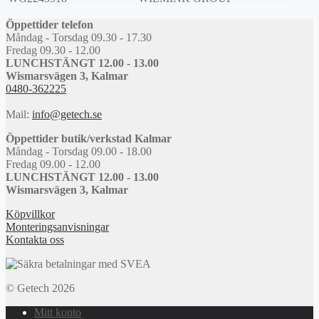
Öppettider telefon
Måndag - Torsdag 09.30 - 17.30
Fredag 09.30 - 12.00
LUNCHSTÄNGT 12.00 - 13.00
Wismarsvägen 3, Kalmar
0480-362225
Mail:
info@getech.se
Öppettider butik/verkstad Kalmar
Måndag - Torsdag 09.00 - 18.00
Fredag 09.00 - 12.00
LUNCHSTÄNGT 12.00 - 13.00
Wismarsvägen 3, Kalmar
Köpvillkor
Monteringsanvisningar
Kontakta oss
© Getech 2026
Mitt konto