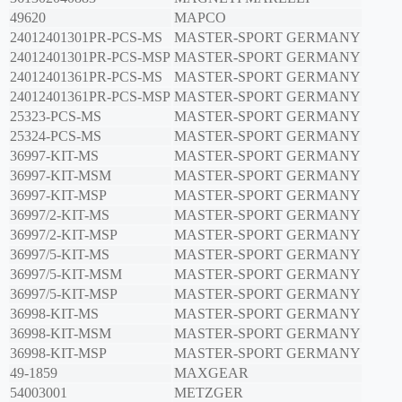
49620
MAPCO
24012401301PR-PCS-MS
MASTER-SPORT GERMANY
24012401301PR-PCS-MSP
MASTER-SPORT GERMANY
24012401361PR-PCS-MS
MASTER-SPORT GERMANY
24012401361PR-PCS-MSP
MASTER-SPORT GERMANY
25323-PCS-MS
MASTER-SPORT GERMANY
25324-PCS-MS
MASTER-SPORT GERMANY
36997-KIT-MS
MASTER-SPORT GERMANY
36997-KIT-MSM
MASTER-SPORT GERMANY
36997-KIT-MSP
MASTER-SPORT GERMANY
36997/2-KIT-MS
MASTER-SPORT GERMANY
36997/2-KIT-MSP
MASTER-SPORT GERMANY
36997/5-KIT-MS
MASTER-SPORT GERMANY
36997/5-KIT-MSM
MASTER-SPORT GERMANY
36997/5-KIT-MSP
MASTER-SPORT GERMANY
36998-KIT-MS
MASTER-SPORT GERMANY
36998-KIT-MSM
MASTER-SPORT GERMANY
36998-KIT-MSP
MASTER-SPORT GERMANY
49-1859
MAXGEAR
54003001
METZGER