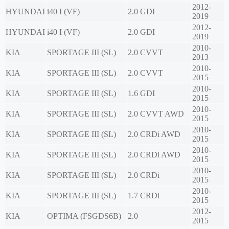
2012-
HYUNDAI
i40 I (VF)
2.0 GDI
2019
2012-
HYUNDAI
i40 I (VF)
2.0 GDI
2019
2010-
KIA
SPORTAGE III (SL)
2.0 CVVT
2013
2010-
KIA
SPORTAGE III (SL)
2.0 CVVT
2015
2010-
KIA
SPORTAGE III (SL)
1.6 GDI
2015
2010-
KIA
SPORTAGE III (SL)
2.0 CVVT AWD
2015
2010-
KIA
SPORTAGE III (SL)
2.0 CRDi AWD
2015
2010-
KIA
SPORTAGE III (SL)
2.0 CRDi AWD
2015
2010-
KIA
SPORTAGE III (SL)
2.0 CRDi
2015
2010-
KIA
SPORTAGE III (SL)
1.7 CRDi
2015
2012-
KIA
OPTIMA (FSGDS6B)
2.0
2015