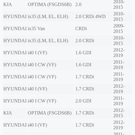
2010-
KIA
OPTIMA (FSGDS6B)
2.0
2015
2010-
HYUNDAI
ix35 (LM, EL, ELH)
2.0 CRDi 4WD
2015
2009-
HYUNDAI
ix35 Van
CRDi
2015
2010-
HYUNDAI
ix35 (LM, EL, ELH)
2.0 CRDi
2015
2012-
HYUNDAI
i40 I (VF)
1.6 GDI
2019
2011-
HYUNDAI
i40 I CW (VF)
1.6 GDI
2019
2011-
HYUNDAI
i40 I CW (VF)
1.7 CRDi
2019
2012-
HYUNDAI
i40 I (VF)
1.7 CRDi
2019
2011-
HYUNDAI
i40 I CW (VF)
2.0 GDI
2019
2012-
KIA
OPTIMA (FSGDS6B)
1.7 CRDi
2015
2012-
HYUNDAI
i40 I (VF)
1.7 CRDi
2019
2011-