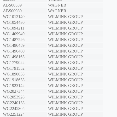
ABS00539
WAGNER
ABS00989
WAGNER
WG1012140
WILMINK GROUP
WG1054480
WILMINK GROUP
WG1094211
WILMINK GROUP
WG1409940
WILMINK GROUP
WG1487526
WILMINK GROUP
WG1496459
WILMINK GROUP
WG1496460
WILMINK GROUP
WG1498163
WILMINK GROUP
WG1779022
WILMINK GROUP
WG1791552
WILMINK GROUP
WG1890038
WILMINK GROUP
WG1918638
WILMINK GROUP
WG1923142
WILMINK GROUP
WG2027344
WILMINK GROUP
WG2053928
WILMINK GROUP
WG2240138
WILMINK GROUP
WG2245805
WILMINK GROUP
WG2251224
WILMINK GROUP