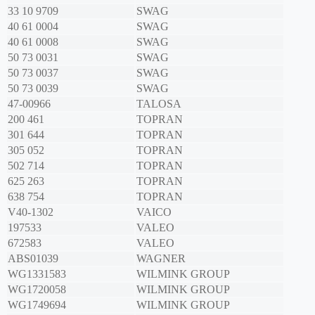
33 10 9709
SWAG
40 61 0004
SWAG
40 61 0008
SWAG
50 73 0031
SWAG
50 73 0037
SWAG
50 73 0039
SWAG
47-00966
TALOSA
200 461
TOPRAN
301 644
TOPRAN
305 052
TOPRAN
502 714
TOPRAN
625 263
TOPRAN
638 754
TOPRAN
V40-1302
VAICO
197533
VALEO
672583
VALEO
ABS01039
WAGNER
WG1331583
WILMINK GROUP
WG1720058
WILMINK GROUP
WG1749694
WILMINK GROUP