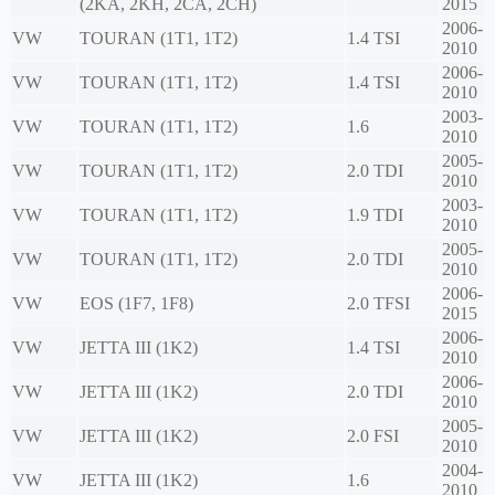
(2KA, 2KH, 2CA, 2CH)
2015
2006-
VW
TOURAN (1T1, 1T2)
1.4 TSI
2010
2006-
VW
TOURAN (1T1, 1T2)
1.4 TSI
2010
2003-
VW
TOURAN (1T1, 1T2)
1.6
2010
2005-
VW
TOURAN (1T1, 1T2)
2.0 TDI
2010
2003-
VW
TOURAN (1T1, 1T2)
1.9 TDI
2010
2005-
VW
TOURAN (1T1, 1T2)
2.0 TDI
2010
2006-
VW
EOS (1F7, 1F8)
2.0 TFSI
2015
2006-
VW
JETTA III (1K2)
1.4 TSI
2010
2006-
VW
JETTA III (1K2)
2.0 TDI
2010
2005-
VW
JETTA III (1K2)
2.0 FSI
2010
2004-
VW
JETTA III (1K2)
1.6
2010