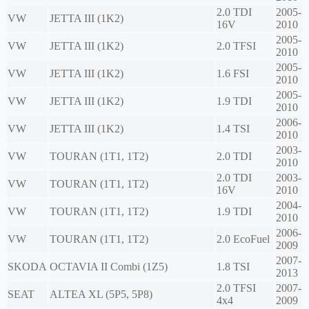
2.0 TDI
2005-
VW
JETTA III (1K2)
16V
2010
2005-
VW
JETTA III (1K2)
2.0 TFSI
2010
2005-
VW
JETTA III (1K2)
1.6 FSI
2010
2005-
VW
JETTA III (1K2)
1.9 TDI
2010
2006-
VW
JETTA III (1K2)
1.4 TSI
2010
2003-
VW
TOURAN (1T1, 1T2)
2.0 TDI
2010
2.0 TDI
2003-
VW
TOURAN (1T1, 1T2)
16V
2010
2004-
VW
TOURAN (1T1, 1T2)
1.9 TDI
2010
2006-
VW
TOURAN (1T1, 1T2)
2.0 EcoFuel
2009
2007-
SKODA
OCTAVIA II Combi (1Z5)
1.8 TSI
2013
2.0 TFSI
2007-
SEAT
ALTEA XL (5P5, 5P8)
4x4
2009