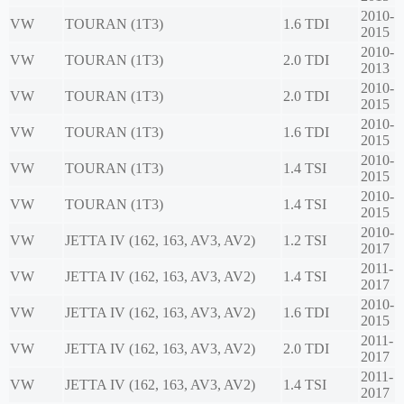
2010-
VW
TOURAN (1T3)
1.6 TDI
2015
2010-
VW
TOURAN (1T3)
2.0 TDI
2013
2010-
VW
TOURAN (1T3)
2.0 TDI
2015
2010-
VW
TOURAN (1T3)
1.6 TDI
2015
2010-
VW
TOURAN (1T3)
1.4 TSI
2015
2010-
VW
TOURAN (1T3)
1.4 TSI
2015
2010-
VW
JETTA IV (162, 163, AV3, AV2)
1.2 TSI
2017
2011-
VW
JETTA IV (162, 163, AV3, AV2)
1.4 TSI
2017
2010-
VW
JETTA IV (162, 163, AV3, AV2)
1.6 TDI
2015
2011-
VW
JETTA IV (162, 163, AV3, AV2)
2.0 TDI
2017
2011-
VW
JETTA IV (162, 163, AV3, AV2)
1.4 TSI
2017