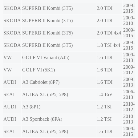
2009-
SKODA
SUPERB II Kombi (3T5)
2.0 TDI
2015
2009-
SKODA
SUPERB II Kombi (3T5)
2.0 TDI
2010
2009-
SKODA
SUPERB II Kombi (3T5)
2.0 TDI 4x4
2015
2009-
SKODA
SUPERB II Kombi (3T5)
1.8 TSI 4x4
2015
2009-
VW
GOLF VI Variant (AJ5)
1.6 TDI
2013
2009-
VW
GOLF VI (5K1)
1.6 TDI
2012
2009-
AUDI
A3 Cabriolet (8P7)
1.6 TDI
2013
2006-
SEAT
ALTEA XL (5P5, 5P8)
1.4 16V
2013
2010-
AUDI
A3 (8P1)
1.2 TSI
2012
2010-
AUDI
A3 Sportback (8PA)
1.2 TSI
2013
2009-
SEAT
ALTEA XL (5P5, 5P8)
1.6 TDI
2015