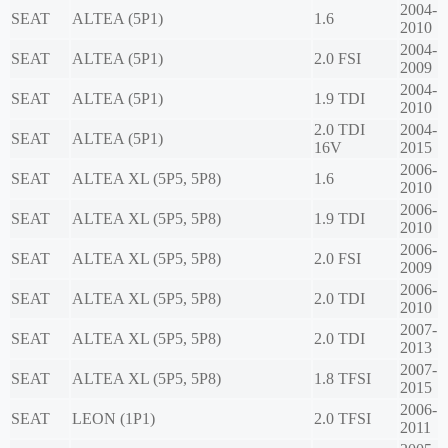
2004-
SEAT
ALTEA (5P1)
1.6
2010
2004-
SEAT
ALTEA (5P1)
2.0 FSI
2009
2004-
SEAT
ALTEA (5P1)
1.9 TDI
2010
2.0 TDI
2004-
SEAT
ALTEA (5P1)
16V
2015
2006-
SEAT
ALTEA XL (5P5, 5P8)
1.6
2010
2006-
SEAT
ALTEA XL (5P5, 5P8)
1.9 TDI
2010
2006-
SEAT
ALTEA XL (5P5, 5P8)
2.0 FSI
2009
2006-
SEAT
ALTEA XL (5P5, 5P8)
2.0 TDI
2010
2007-
SEAT
ALTEA XL (5P5, 5P8)
2.0 TDI
2013
2007-
SEAT
ALTEA XL (5P5, 5P8)
1.8 TFSI
2015
2006-
SEAT
LEON (1P1)
2.0 TFSI
2011