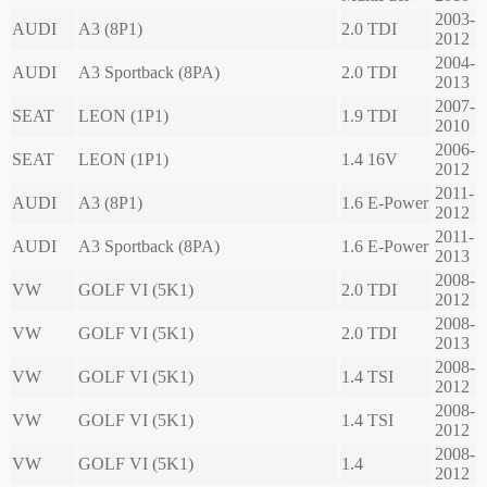
2003-
AUDI
A3 (8P1)
2.0 TDI
2012
2004-
AUDI
A3 Sportback (8PA)
2.0 TDI
2013
2007-
SEAT
LEON (1P1)
1.9 TDI
2010
2006-
SEAT
LEON (1P1)
1.4 16V
2012
2011-
AUDI
A3 (8P1)
1.6 E-Power
2012
2011-
AUDI
A3 Sportback (8PA)
1.6 E-Power
2013
2008-
VW
GOLF VI (5K1)
2.0 TDI
2012
2008-
VW
GOLF VI (5K1)
2.0 TDI
2013
2008-
VW
GOLF VI (5K1)
1.4 TSI
2012
2008-
VW
GOLF VI (5K1)
1.4 TSI
2012
2008-
VW
GOLF VI (5K1)
1.4
2012