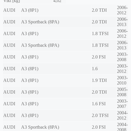
Vikt [kg]
4,02
2006-
AUDI
A3 (8P1)
2.0 TDI
2012
2006-
AUDI
A3 Sportback (8PA)
2.0 TDI
2013
2006-
AUDI
A3 (8P1)
1.8 TFSI
2012
2006-
AUDI
A3 Sportback (8PA)
1.8 TFSI
2013
2003-
AUDI
A3 (8P1)
2.0 FSI
2008
2003-
AUDI
A3 (8P1)
1.6
2012
2003-
AUDI
A3 (8P1)
1.9 TDI
2010
2005-
AUDI
A3 (8P1)
2.0 TDI
2008
2003-
AUDI
A3 (8P1)
1.6 FSI
2007
2004-
AUDI
A3 (8P1)
2.0 TFSI
2012
2004-
AUDI
A3 Sportback (8PA)
2.0 FSI
2008