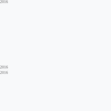
-2016
-2016
-2016