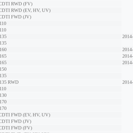
 CDTI RWD (FV)
 CDTI RWD (EV, HV, UV)
 CDTI FWD (JV)
110
110
 135
2014
 135
 160
2014
 165
2014
 165
2014
 150
 135
 135 RWD
2014
110
 130
 170
 170
 CDTI FWD (EV, HV, UV)
 CDTI FWD (JV)
 CDTI FWD (FV)