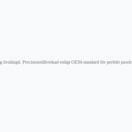
ng livslängd. Precisionstillverkad enligt OEM-standard för perfekt pass