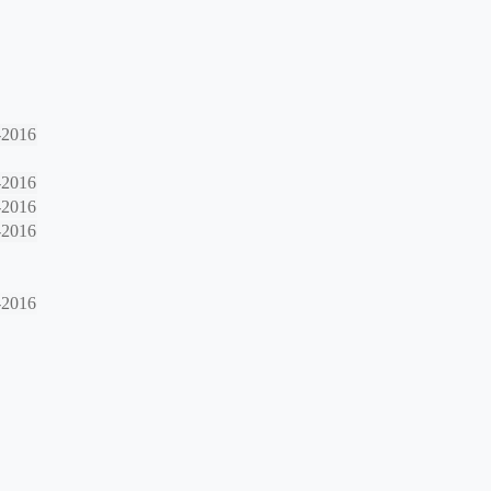
-2016
-2016
-2016
-2016
-2016