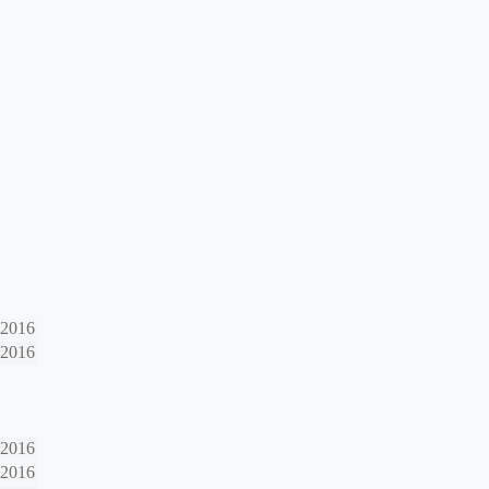
-2016
-2016
-2016
-2016