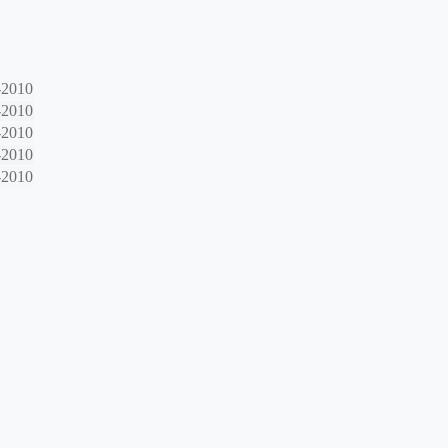
-2010
-2010
-2010
-2010
-2010