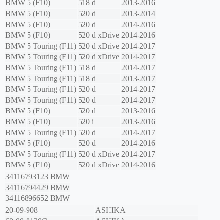
BMW
5 (F10)
518 d
2013-2016
BMW
5 (F10)
520 d
2013-2014
BMW
5 (F10)
520 d
2014-2016
BMW
5 (F10)
520 d xDrive
2014-2016
BMW
5 Touring (F11)
520 d xDrive
2014-2017
BMW
5 Touring (F11)
520 d xDrive
2014-2017
BMW
5 Touring (F11)
518 d
2014-2017
BMW
5 Touring (F11)
518 d
2013-2017
BMW
5 Touring (F11)
520 d
2014-2017
BMW
5 Touring (F11)
520 d
2014-2017
BMW
5 (F10)
520 d
2013-2016
BMW
5 (F10)
520 i
2013-2016
BMW
5 Touring (F11)
520 d
2014-2017
BMW
5 (F10)
520 d
2014-2016
BMW
5 Touring (F11)
520 d xDrive
2014-2017
BMW
5 (F10)
520 d xDrive
2014-2016
34116793123
BMW
34116794429
BMW
34116896652
BMW
20-09-908
ASHIKA