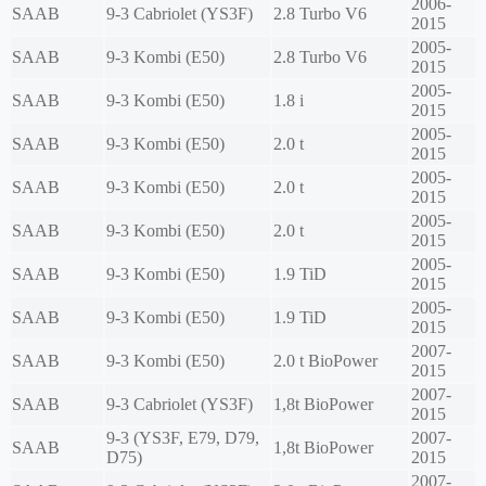
2006-
SAAB
9-3 Cabriolet (YS3F)
2.8 Turbo V6
2015
2005-
SAAB
9-3 Kombi (E50)
2.8 Turbo V6
2015
2005-
SAAB
9-3 Kombi (E50)
1.8 i
2015
2005-
SAAB
9-3 Kombi (E50)
2.0 t
2015
2005-
SAAB
9-3 Kombi (E50)
2.0 t
2015
2005-
SAAB
9-3 Kombi (E50)
2.0 t
2015
2005-
SAAB
9-3 Kombi (E50)
1.9 TiD
2015
2005-
SAAB
9-3 Kombi (E50)
1.9 TiD
2015
2007-
SAAB
9-3 Kombi (E50)
2.0 t BioPower
2015
2007-
SAAB
9-3 Cabriolet (YS3F)
1,8t BioPower
2015
9-3 (YS3F, E79, D79,
2007-
SAAB
1,8t BioPower
D75)
2015
2007-