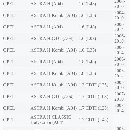
2004-
OPEL
ASTRA H (A04)
1.6 (L48)
2010
2004-
OPEL
ASTRA H Kombi (A04)
1.6 (L35)
2010
2006-
OPEL
ASTRA H (A04)
1.6 (L48)
2014
2006-
OPEL
ASTRA H GTC (A04)
1.6 (L08)
2010
2006-
OPEL
ASTRA H Kombi (A04)
1.6 (L35)
2014
2006-
OPEL
ASTRA H (A04)
1.8 (L48)
2010
2005-
OPEL
ASTRA H Kombi (A04)
1.8 (L35)
2014
2005-
OPEL
ASTRA H Kombi (A04)
1.3 CDTI (L35)
2010
2007-
OPEL
ASTRA H GTC (A04)
1.7 CDTI (L08)
2010
2007-
OPEL
ASTRA H Kombi (A04)
1.7 CDTI (L35)
2014
ASTRA H CLASSIC
OPEL
1.3 CDTI (L48)
Halvkombi (A04)
2005-