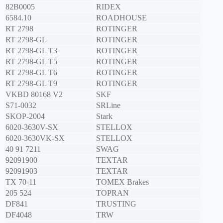
82B0005
RIDEX
6584.10
ROADHOUSE
RT 2798
ROTINGER
RT 2798-GL
ROTINGER
RT 2798-GL T3
ROTINGER
RT 2798-GL T5
ROTINGER
RT 2798-GL T6
ROTINGER
RT 2798-GL T9
ROTINGER
VKBD 80168 V2
SKF
S71-0032
SRLine
SKOP-2004
Stark
6020-3630V-SX
STELLOX
6020-3630VK-SX
STELLOX
40 91 7211
SWAG
92091900
TEXTAR
92091903
TEXTAR
TX 70-11
TOMEX Brakes
205 524
TOPRAN
DF841
TRUSTING
DF4048
TRW