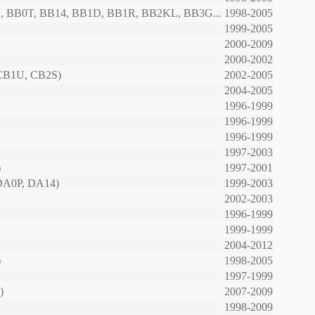
H, BB0T, BB14, BB1D, BB1R, BB2KL, BB3G...
1998-2005
1999-2005
2000-2009
2000-2002
 CB1U, CB2S)
2002-2005
2004-2005
1996-1999
1996-1999
1996-1999
1997-2003
)
1997-2001
DA0P, DA14)
1999-2003
2002-2003
1996-1999
1999-1999
2004-2012
)
1998-2005
1997-1999
)
2007-2009
1998-2009