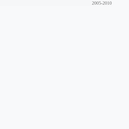
2005-2010