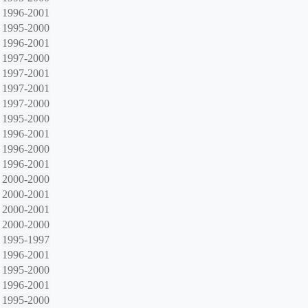
1996-2001
1995-2000
1996-2001
1997-2000
1997-2001
1997-2001
1997-2000
1995-2000
1996-2001
1996-2000
1996-2001
2000-2000
2000-2001
2000-2001
2000-2000
1995-1997
1996-2001
1995-2000
1996-2001
1995-2000