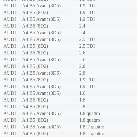
AUDI
A4 B5 Avant (8D5)
1.9 TDI
AUDI
A4 B5 (8D2)
1.9 TDI
AUDI
A4 B5 Avant (8D5)
1.9 TDI
AUDI
A4 B5 (8D2)
2.4
AUDI
A4 B5 Avant (8D5)
2.4
AUDI
A4 B5 Avant (8D5)
2.5 TDI
AUDI
A4 B5 (8D2)
2.5 TDI
AUDI
A4 B5 (8D2)
2.6
AUDI
A4 B5 Avant (8D5)
2.6
AUDI
A4 B5 (8D2)
2.8
AUDI
A4 B5 Avant (8D5)
2.8
AUDI
A4 B5 (8D2)
1.9 TDI
AUDI
A4 B5 Avant (8D5)
1.9 TDI
AUDI
A4 B5 Avant (8D5)
1.6
AUDI
A4 B5 (8D2)
1.6
AUDI
A4 B5 (8D2)
2.8
AUDI
A4 B5 Avant (8D5)
1.8 quattro
AUDI
A4 B5 (8D2)
1.8 quattro
AUDI
A4 B5 Avant (8D5)
1.8 T quattro
AUDI
A4 B5 (8D2)
1.8 T quattro