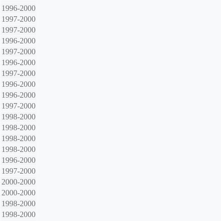
1996-2000
1997-2000
1997-2000
1996-2000
1997-2000
1996-2000
1997-2000
1996-2000
1996-2000
1997-2000
1998-2000
1998-2000
1998-2000
1998-2000
1996-2000
1997-2000
2000-2000
2000-2000
1998-2000
1998-2000