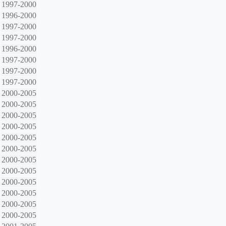
1997-2000
1996-2000
1997-2000
1997-2000
1996-2000
1997-2000
1997-2000
1997-2000
2000-2005
2000-2005
2000-2005
2000-2005
2000-2005
2000-2005
2000-2005
2000-2005
2000-2005
2000-2005
2000-2005
2000-2005