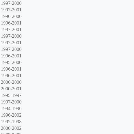
1997-2000
1997-2001
1996-2000
1996-2001
1997-2001
1997-2000
1997-2001
1997-2000
1996-2001
1995-2000
1996-2001
1996-2001
2000-2000
2000-2001
1995-1997
1997-2000
1994-1996
1996-2002
1995-1998
2000-2002