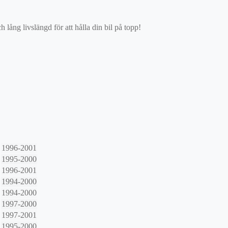
ång livslängd för att hålla din bil på topp!
1996-2001
1995-2000
1996-2001
1994-2000
1994-2000
1997-2000
1997-2001
1995-2000