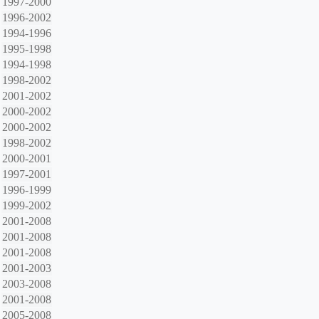
1997-2000
1996-2002
1994-1996
1995-1998
1994-1998
1998-2002
2001-2002
2000-2002
2000-2002
1998-2002
2000-2001
1997-2001
1996-1999
1999-2002
2001-2008
2001-2008
2001-2008
2001-2003
2003-2008
2001-2008
2005-2008