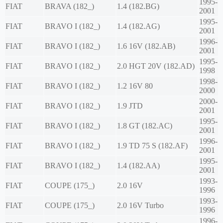
1995-
FIAT
BRAVA (182_)
1.4 (182.BG)
2001
1995-
FIAT
BRAVO I (182_)
1.4 (182.AG)
2001
1996-
FIAT
BRAVO I (182_)
1.6 16V (182.AB)
2001
1995-
FIAT
BRAVO I (182_)
2.0 HGT 20V (182.AD)
1998
1998-
FIAT
BRAVO I (182_)
1.2 16V 80
2000
2000-
FIAT
BRAVO I (182_)
1.9 JTD
2001
1995-
FIAT
BRAVO I (182_)
1.8 GT (182.AC)
2001
1996-
FIAT
BRAVO I (182_)
1.9 TD 75 S (182.AF)
2001
1995-
FIAT
BRAVO I (182_)
1.4 (182.AA)
2001
1993-
FIAT
COUPE (175_)
2.0 16V
1996
1993-
FIAT
COUPE (175_)
2.0 16V Turbo
1996
1996-