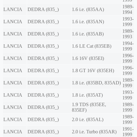
1989-
LANCIA
DEDRA (835_)
1.6 i.e. (835AA)
1994
1993-
LANCIA
DEDRA (835_)
1.6 i.e. (835AN)
1999
1989-
LANCIA
DEDRA (835_)
1.6 i.e. (835AB)
1993
1994-
LANCIA
DEDRA (835_)
1.6 LE Cat (835EB)
1999
1996-
LANCIA
DEDRA (835_)
1.6 16V (835EI)
1999
1996-
LANCIA
DEDRA (835_)
1.8 GT 16V (835EH)
1999
1989-
LANCIA
DEDRA (835_)
1.8 i.e. (835BD, 835AD)
1999
1993-
LANCIA
DEDRA (835_)
1.8 i.e. (835AT)
1999
1.9 TDS (835EE,
1989-
LANCIA
DEDRA (835_)
835EF)
1999
1989-
LANCIA
DEDRA (835_)
2.0 i.e. (835AL)
1999
1991-
LANCIA
DEDRA (835_)
2.0 i.e. Turbo (835AR)
1999