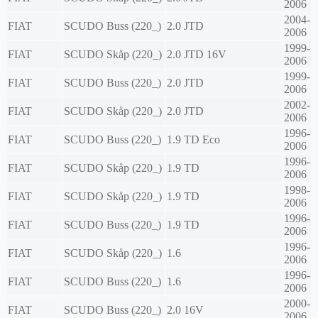
2006
2004-
FIAT
SCUDO Buss (220_)
2.0 JTD
2006
1999-
FIAT
SCUDO Skåp (220_)
2.0 JTD 16V
2006
1999-
FIAT
SCUDO Buss (220_)
2.0 JTD
2006
2002-
FIAT
SCUDO Skåp (220_)
2.0 JTD
2006
1996-
FIAT
SCUDO Buss (220_)
1.9 TD Eco
2006
1996-
FIAT
SCUDO Skåp (220_)
1.9 TD
2006
1998-
FIAT
SCUDO Skåp (220_)
1.9 TD
2006
1996-
FIAT
SCUDO Buss (220_)
1.9 TD
2006
1996-
FIAT
SCUDO Skåp (220_)
1.6
2006
1996-
FIAT
SCUDO Buss (220_)
1.6
2006
2000-
FIAT
SCUDO Buss (220_)
2.0 16V
2006