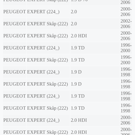
2006
2000-
PEUGEOT
EXPERT (224_)
2.0
2006
2002-
PEUGEOT
EXPERT Skåp (222)
2.0
2006
2000-
PEUGEOT
EXPERT Skåp (222)
2.0 HDI
2006
1996-
PEUGEOT
EXPERT (224_)
1.9 TD
2000
1996-
PEUGEOT
EXPERT Skåp (222)
1.9 TD
2000
1996-
PEUGEOT
EXPERT (224_)
1.9 D
1998
1996-
PEUGEOT
EXPERT Skåp (222)
1.9 D
1998
1996-
PEUGEOT
EXPERT (224_)
1.9 TD
1998
1996-
PEUGEOT
EXPERT Skåp (222)
1.9 TD
1998
2000-
PEUGEOT
EXPERT (224_)
2.0 HDI
2006
2000-
PEUGEOT
EXPERT Skåp (222)
2.0 HDI
2006