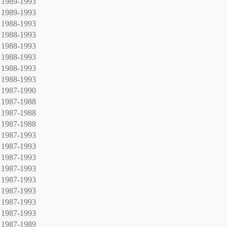
1989-1993
1989-1993
1988-1993
1988-1993
1988-1993
1988-1993
1988-1993
1988-1993
1987-1990
1987-1988
1987-1988
1987-1988
1987-1993
1987-1993
1987-1993
1987-1993
1987-1993
1987-1993
1987-1993
1987-1993
1987-1989