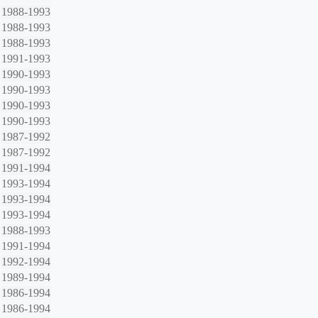
1988-1993
1988-1993
1988-1993
1991-1993
1990-1993
1990-1993
1990-1993
1990-1993
1987-1992
1987-1992
1991-1994
1993-1994
1993-1994
1993-1994
1988-1993
1991-1994
1992-1994
1989-1994
1986-1994
1986-1994