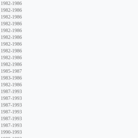
1982-1986
1982-1986
1982-1986
1982-1986
1982-1986
1982-1986
1982-1986
1982-1986
1982-1986
1982-1986
1985-1987
1983-1986
1982-1986
1987-1993
1987-1993
1987-1993
1987-1993
1987-1993
1987-1993
1990-1993