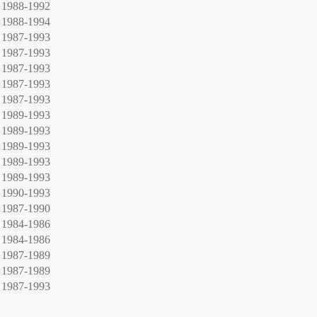
1988-1992
1988-1994
1987-1993
1987-1993
1987-1993
1987-1993
1987-1993
1989-1993
1989-1993
1989-1993
1989-1993
1989-1993
1990-1993
1987-1990
1984-1986
1984-1986
1987-1989
1987-1989
1987-1993