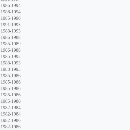
1986-1994
1986-1994
1985-1990
1991-1993
1988-1993
1986-1988
1985-1989
1986-1988
1985-1992
1988-1993
1988-1993
1985-1986
1985-1986
1985-1986
1985-1986
1985-1986
1982-1984
1982-1984
1982-1986
1982-1986